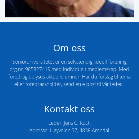
Om oss
Senioruniversitetet er en selvstendig, ideell forening
org.nr. 985827419 med individuelt medlemskap. Med
foredrag belyses aktuelle emner. Har du forslag til tema
eller foredragsholder, send en e post til vår leder. ​
Kontakt oss
Leder: Jens C. Koch
Adresse: Høyveien 37, 4838 Arendal