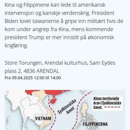
Kina og Filippinene kan lede til amerikansk
intervensjon og kanskje verdenskrig. President
Biden lovet taiwanerne å gripe inn militært hvis de
kom under angrep fra Kina, mens kommende
president Trump er mer innstilt på økonomisk
krigføring.
Store Torungen, Arendal kulturhus, Sam Eydes
plass 2, 4836 ARENDAL
Fra
09.04.2025 12:00
til
14:00