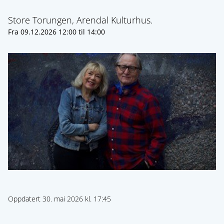
Store Torungen, Arendal Kulturhus.
Fra
09.12.2026 12:00
til
14:00
Oppdatert 30. mai 2026 kl. 17:45