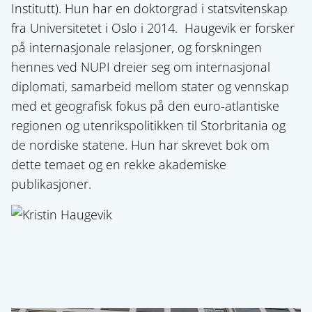
Institutt). Hun har en doktorgrad i statsvitenskap
fra Universitetet i Oslo i 2014. Haugevik er forsker
på internasjonale relasjoner, og forskningen
hennes ved NUPI dreier seg om internasjonal
diplomati, samarbeid mellom stater og vennskap
med et geografisk fokus på den euro-atlantiske
regionen og utenrikspolitikken til Storbritania og
de nordiske statene. Hun har skrevet bok om
dette temaet og en rekke akademiske
publikasjoner.